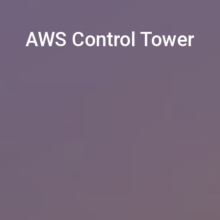
AWS Control Tower