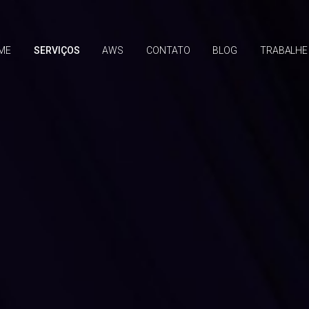
ME
SERVIÇOS
AWS
CONTATO
BLOG
TRABALHE