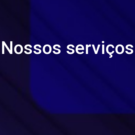
Nossos serviços