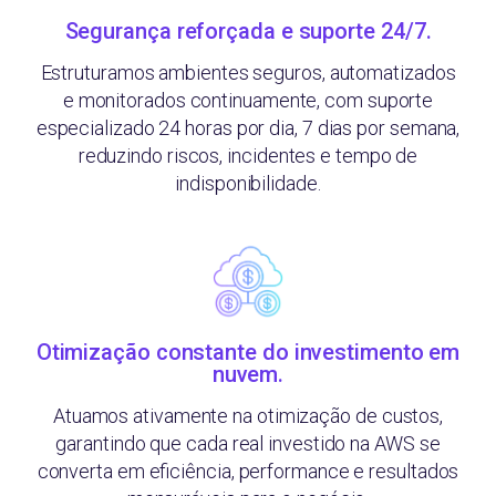
Segurança reforçada e suporte 24/7.
Estruturamos ambientes seguros, automatizados
e monitorados continuamente, com suporte
especializado 24 horas por dia, 7 dias por semana,
reduzindo riscos, incidentes e tempo de
indisponibilidade.
Otimização constante do investimento em
nuvem.
Atuamos ativamente na otimização de custos,
garantindo que cada real investido na AWS se
converta em eficiência, performance e resultados