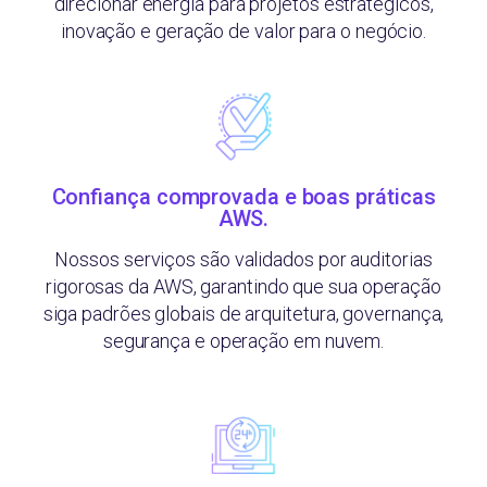
direcionar energia para projetos estratégicos,
inovação e geração de valor para o negócio.
Confiança comprovada e boas práticas
AWS.
Nossos serviços são validados por auditorias
rigorosas da AWS, garantindo que sua operação
siga padrões globais de arquitetura, governança,
segurança e operação em nuvem.